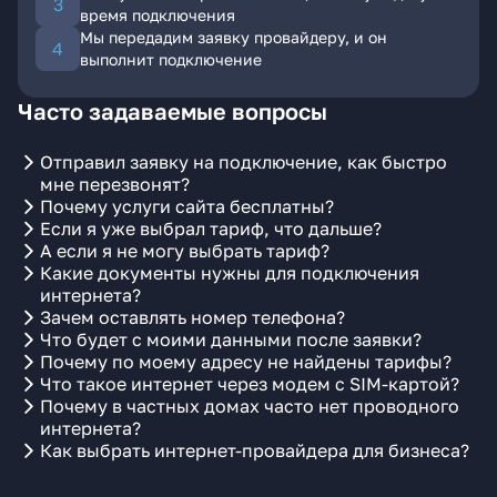
время подключения
Мы передадим заявку провайдеру, и он
выполнит подключение
Часто задаваемые вопросы
Отправил заявку на подключение, как быстро
мне перезвонят?
Почему услуги сайта бесплатны?
Если я уже выбрал тариф, что дальше?
А если я не могу выбрать тариф?
Какие документы нужны для подключения
интернета?
Зачем оставлять номер телефона?
Что будет с моими данными после заявки?
Почему по моему адресу не найдены тарифы?
Что такое интернет через модем с SIM-картой?
Почему в частных домах часто нет проводного
интернета?
Как выбрать интернет-провайдера для бизнеса?