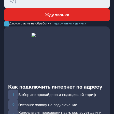
Жду звонка
Даю согласие на обработку
персональных данных
Как подключить интернет по адресу
Выберите провайдера и подходящий тариф
Оставьте заявку на подключение
Консультант перезвонит вам, согласует дату и