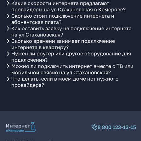
Какие скорости интернета предлагают
провайдеры на ул Стахановская в Кемерове?
Сколько стоит подключение интернета и
абонентская плата?
Как оставить заявку на подключение интернета
на ул Стахановская?
Сколько времени занимает подключение
интернета в квартиру?
Нужен ли роутер или другое оборудование для
подключения?
Можно ли подключить интернет вместе с ТВ или
мобильной связью на ул Стахановская?
Что делать, если в моём доме нет нужного
провайдера?
8 800 123-13-15