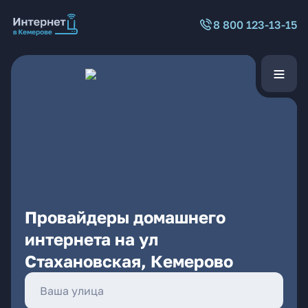
8 800 123-13-15
Провайдеры домашнего
интернета на ул
Стахановская, Кемерово