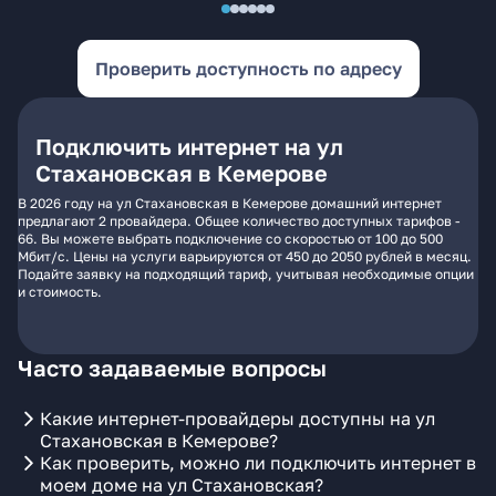
Проверить доступность по адресу
Подключить интернет на ул
Стахановская в Кемерове
В 2026 году на ул Стахановская в Кемерове домашний интернет
предлагают 2 провайдера. Общее количество доступных тарифов -
66. Вы можете выбрать подключение со скоростью от 100 до 500
Мбит/с. Цены на услуги варьируются от 450 до 2050 рублей в месяц.
Подайте заявку на подходящий тариф, учитывая необходимые опции
и стоимость.
Часто задаваемые вопросы
Какие интернет-провайдеры доступны на ул
Стахановская в Кемерове?
Как проверить, можно ли подключить интернет в
моем доме на ул Стахановская?