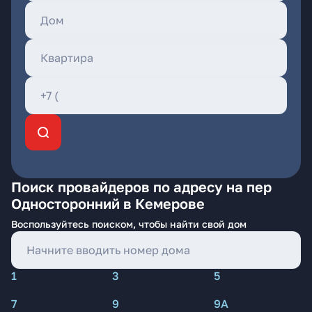
Поиск провайдеров по адресу на пер
Односторонний в Кемерове
Воспользуйтесь поиском, чтобы найти свой дом
1
3
5
7
9
9А