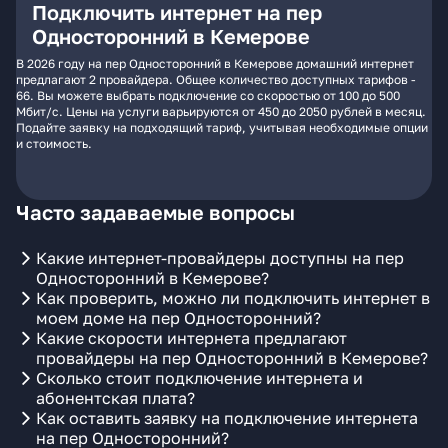
Подключить интернет на пер
Односторонний в Кемерове
В 2026 году на пер Односторонний в Кемерове домашний интернет
предлагают 2 провайдера. Общее количество доступных тарифов -
66. Вы можете выбрать подключение со скоростью от 100 до 500
Мбит/с. Цены на услуги варьируются от 450 до 2050 рублей в месяц.
Подайте заявку на подходящий тариф, учитывая необходимые опции
и стоимость.
Часто задаваемые вопросы
Какие интернет-провайдеры доступны на пер
Односторонний в Кемерове?
Как проверить, можно ли подключить интернет в
моем доме на пер Односторонний?
Какие скорости интернета предлагают
провайдеры на пер Односторонний в Кемерове?
Сколько стоит подключение интернета и
абонентская плата?
Как оставить заявку на подключение интернета
на пер Односторонний?