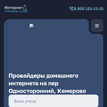
8 800 123-13-15
Провайдеры домашнего
интернета на пер
Односторонний, Кемерово