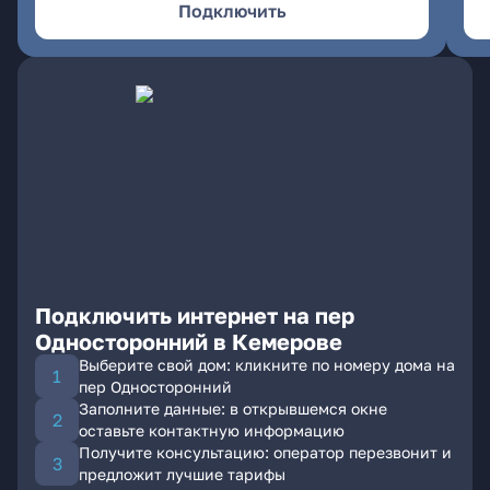
Подключить
Подключить интернет на пер
Односторонний в Кемерове
Выберите свой дом: кликните по номеру дома на
пер Односторонний
Заполните данные: в открывшемся окне
оставьте контактную информацию
Получите консультацию: оператор перезвонит и
предложит лучшие тарифы