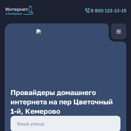
8 800 123-13-15
Провайдеры домашнего
интернета на пер Цветочный
1-й, Кемерово