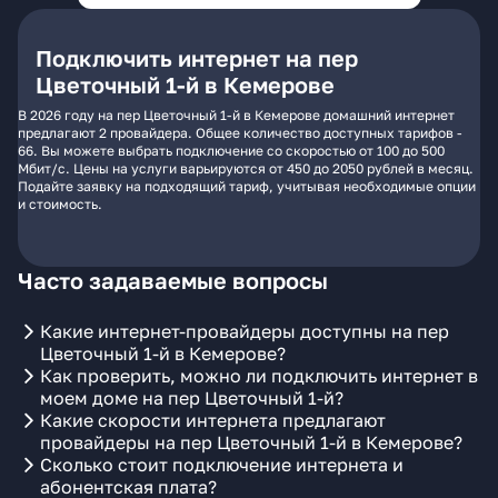
Подключить интернет на пер
Цветочный 1-й в Кемерове
В 2026 году на пер Цветочный 1-й в Кемерове домашний интернет
предлагают 2 провайдера. Общее количество доступных тарифов -
66. Вы можете выбрать подключение со скоростью от 100 до 500
Мбит/с. Цены на услуги варьируются от 450 до 2050 рублей в месяц.
Подайте заявку на подходящий тариф, учитывая необходимые опции
и стоимость.
Часто задаваемые вопросы
Какие интернет-провайдеры доступны на пер
Цветочный 1-й в Кемерове?
Как проверить, можно ли подключить интернет в
моем доме на пер Цветочный 1-й?
Какие скорости интернета предлагают
провайдеры на пер Цветочный 1-й в Кемерове?
Сколько стоит подключение интернета и
абонентская плата?