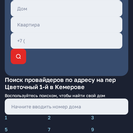
Поиск провайдеров по адресу на пер
Цветочный 1-й в Кемерове
Воспользуйтесь поиском, чтобы найти свой дом
1
2
3
5
7
9