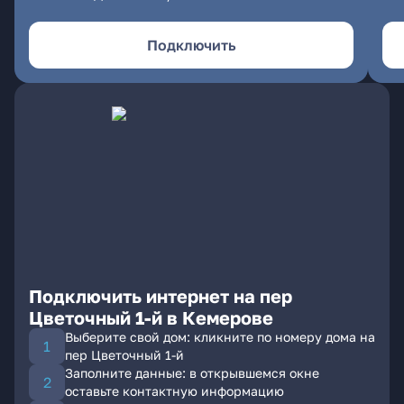
Подключить
Подключить интернет на пер
Цветочный 1-й в Кемерове
Выберите свой дом: кликните по номеру дома на
пер Цветочный 1-й
Заполните данные: в открывшемся окне
оставьте контактную информацию