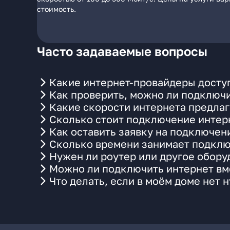
стоимость.
Часто задаваемые вопросы
Какие интернет-провайдеры досту
Как проверить, можно ли подключи
Какие скорости интернета предлаг
Сколько стоит подключение интерн
Как оставить заявку на подключен
Сколько времени занимает подклю
Нужен ли роутер или другое обор
Можно ли подключить интернет вме
Что делать, если в моём доме нет 