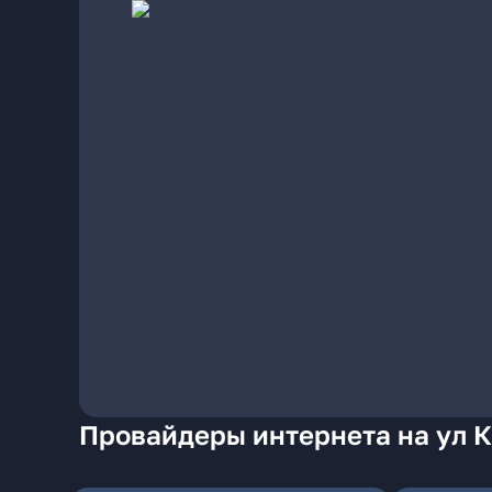
Провайдеры интернета на ул 