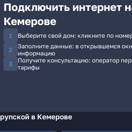
Подключить интернет н
Кемерове
Выберите свой дом: кликните по номе
Заполните данные: в открывшемся окн
информацию
Получите консультацию: оператор пе
тарифы
Крупской в Кемерове