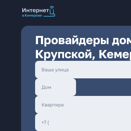
Провайдеры дом
Крупской, Кеме