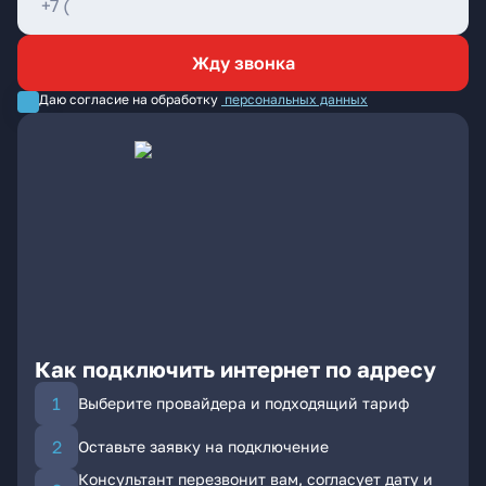
Жду звонка
Даю согласие на обработку
персональных данных
Как подключить интернет по адресу
Выберите провайдера и подходящий тариф
Оставьте заявку на подключение
Консультант перезвонит вам, согласует дату и