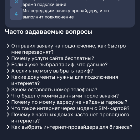
время подключения
Мы передадим заявку провайдеру, и он
выполнит подключение
Часто задаваемые вопросы
Отправил заявку на подключение, как быстро
мне перезвонят?
Почему услуги сайта бесплатны?
Если я уже выбрал тариф, что дальше?
А если я не могу выбрать тариф?
Какие документы нужны для подключения
интернета?
Зачем оставлять номер телефона?
Что будет с моими данными после заявки?
Почему по моему адресу не найдены тарифы?
Что такое интернет через модем с SIM-картой?
Почему в частных домах часто нет проводного
интернета?
Как выбрать интернет-провайдера для бизнеса?