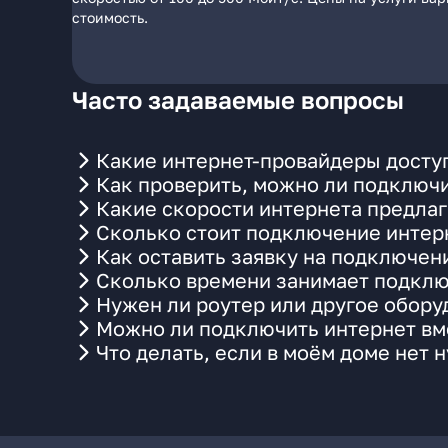
стоимость.
Часто задаваемые вопросы
Какие интернет-провайдеры доступ
Как проверить, можно ли подключи
Какие скорости интернета предлаг
Сколько стоит подключение интерн
Как оставить заявку на подключен
Сколько времени занимает подклю
Нужен ли роутер или другое обор
Можно ли подключить интернет вме
Что делать, если в моём доме нет 