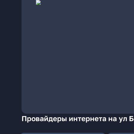
Провайдеры интернета на ул 