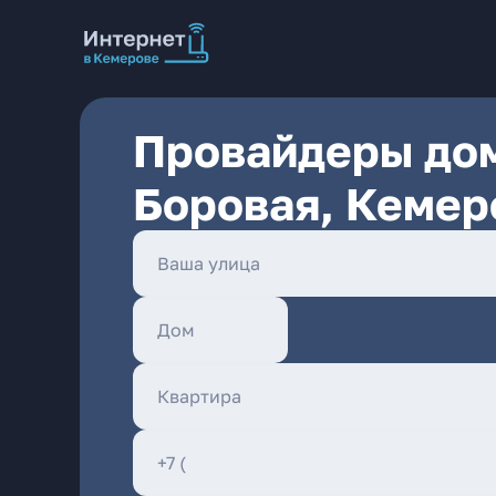
Провайдеры дом
Боровая, Кемер