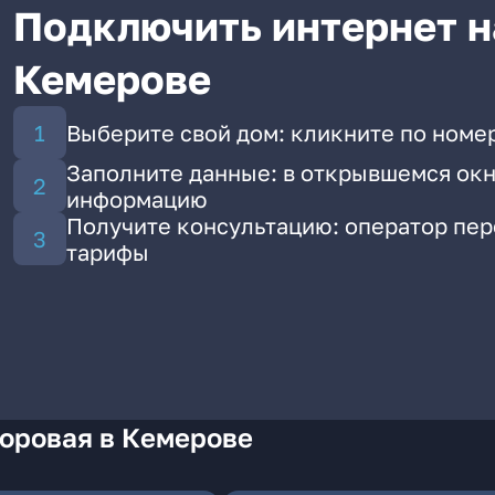
Подключить интернет н
Кемерове
Выберите свой дом: кликните по номер
Заполните данные: в открывшемся окн
информацию
Получите консультацию: оператор пе
тарифы
Боровая в Кемерове