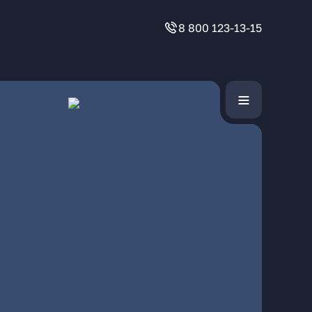
8 800 123-13-15