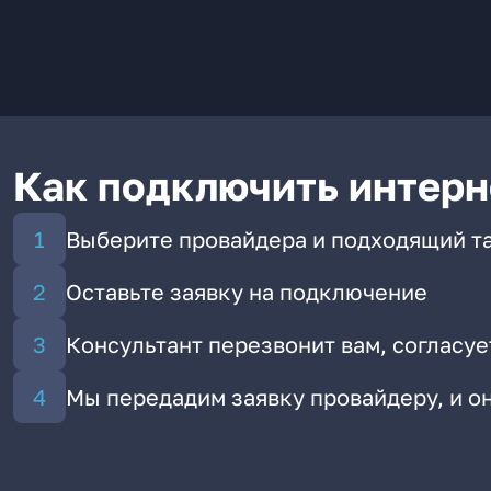
Как подключить интерн
Выберите провайдера и подходящий т
Оставьте заявку на подключение
Консультант перезвонит вам, согласуе
Мы передадим заявку провайдеру, и 