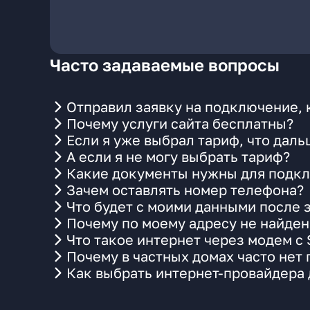
Часто задаваемые вопросы
Отправил заявку на подключение, 
Почему услуги сайта бесплатны?
Если я уже выбрал тариф, что даль
А если я не могу выбрать тариф?
Какие документы нужны для подкл
Зачем оставлять номер телефона?
Что будет с моими данными после 
Почему по моему адресу не найде
Что такое интернет через модем с
Почему в частных домах часто нет
Как выбрать интернет-провайдера 