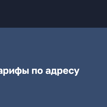
арифы по адресу