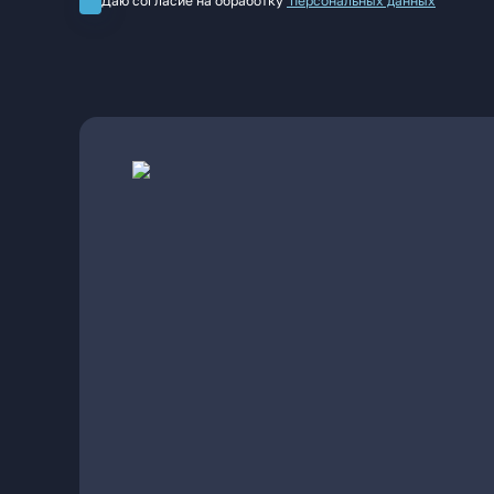
Даю согласие на обработку
персональных данных