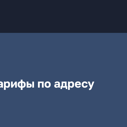
арифы по адресу