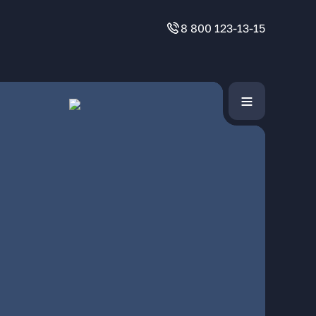
8 800 123-13-15