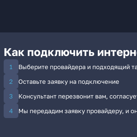
Как подключить интерн
Выберите провайдера и подходящий т
Оставьте заявку на подключение
Консультант перезвонит вам, согласуе
Мы передадим заявку провайдеру, и 