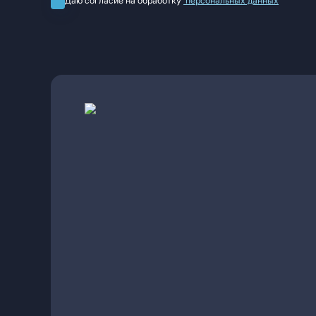
Даю согласие на обработку
персональных данных