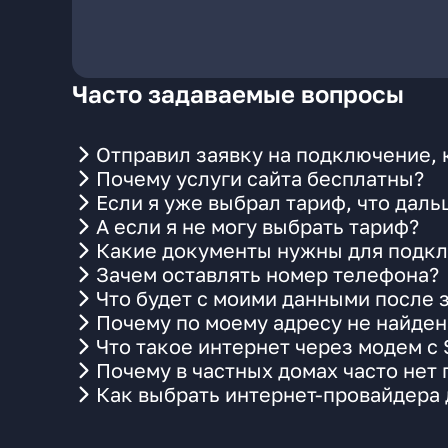
Часто задаваемые вопросы
Отправил заявку на подключение, 
Почему услуги сайта бесплатны?
Если я уже выбрал тариф, что даль
А если я не могу выбрать тариф?
Какие документы нужны для подкл
Зачем оставлять номер телефона?
Что будет с моими данными после 
Почему по моему адресу не найде
Что такое интернет через модем с
Почему в частных домах часто нет
Как выбрать интернет-провайдера 