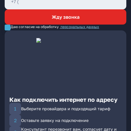
Жду звонка
Даю согласие на обработку
персональных данных
Как подключить интернет по адресу
Выберите провайдера и подходящий тариф
Оставьте заявку на подключение
Консультант перезвонит вам, согласует дату и