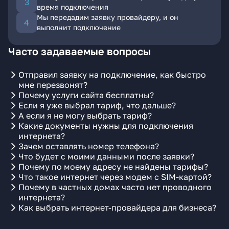
время подключения
Мы передадим заявку провайдеру, и он
выполнит подключение
Часто задаваемые вопросы
Отправил заявку на подключение, как быстро
мне перезвонят?
Почему услуги сайта бесплатны?
Если я уже выбрал тариф, что дальше?
А если я не могу выбрать тариф?
Какие документы нужны для подключения
интернета?
Зачем оставлять номер телефона?
Что будет с моими данными после заявки?
Почему по моему адресу не найдены тарифы?
Что такое интернет через модем с SIM-картой?
Почему в частных домах часто нет проводного
интернета?
Как выбрать интернет-провайдера для бизнеса?