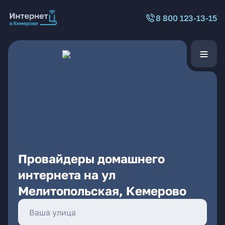
8 800 123-13-15
Провайдеры домашнего
интернета на ул
Мелитопольская, Кемерово