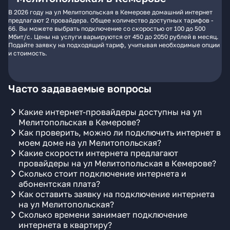
В 2026 году на ул Мелитопольская в Кемерове домашний интернет
предлагают 2 провайдера. Общее количество доступных тарифов -
66. Вы можете выбрать подключение со скоростью от 100 до 500
Мбит/с. Цены на услуги варьируются от 450 до 2050 рублей в месяц.
Подайте заявку на подходящий тариф, учитывая необходимые опции
и стоимость.
Часто задаваемые вопросы
Какие интернет-провайдеры доступны на ул
Мелитопольская в Кемерове?
Как проверить, можно ли подключить интернет в
моем доме на ул Мелитопольская?
Какие скорости интернета предлагают
провайдеры на ул Мелитопольская в Кемерове?
Сколько стоит подключение интернета и
абонентская плата?
Как оставить заявку на подключение интернета
на ул Мелитопольская?
Сколько времени занимает подключение
интернета в квартиру?