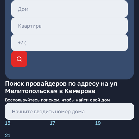
Поиск провайдеров по адресу на ул
Мелитопольская в Кемерове
Воспользуйтесь поиском, чтобы найти свой дом
15
17
19
21