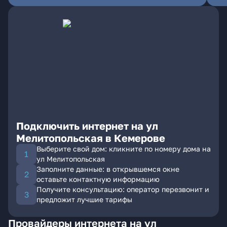
Подключить интернет на ул
Мелитопольская в Кемерове
Выберите свой дом: кликните по номеру дома на
ул Мелитопольская
Заполните данные: в открывшемся окне
оставьте контактную информацию
Получите консультацию: оператор перезвонит и
предложит лучшие тарифы
Провайдеры интернета на ул