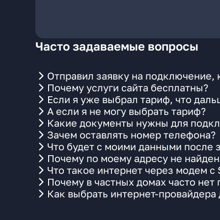
Часто задаваемые вопросы
Отправил заявку на подключение, 
Почему услуги сайта бесплатны?
Если я уже выбрал тариф, что даль
А если я не могу выбрать тариф?
Какие документы нужны для подкл
Зачем оставлять номер телефона?
Что будет с моими данными после 
Почему по моему адресу не найде
Что такое интернет через модем с
Почему в частных домах часто нет
Как выбрать интернет-провайдера 