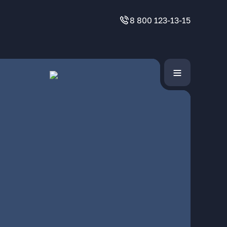
8 800 123-13-15