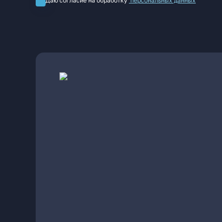
Даю согласие на обработку
персональных данных