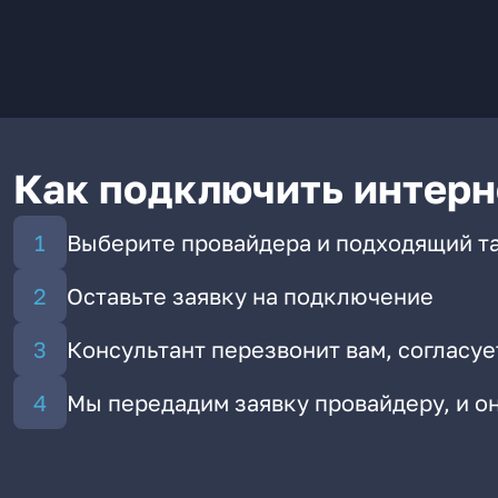
Как подключить интерн
Выберите провайдера и подходящий т
Оставьте заявку на подключение
Консультант перезвонит вам, согласуе
Мы передадим заявку провайдеру, и 